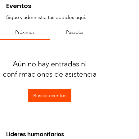
Eventos
Sigue y administra tus pedidos aquí.
Próximos
Pasados
Aún no hay entradas ni
confirmaciones de asistencia
Buscar eventos
​Líderes humanitarios