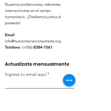
Nuestros profesionales, referentes
internacionales en el campo
humanitario. ¡Diseñemos juntos el
presente!
Email
:
info@humanitarianconsultants.org
Teléfono
: (+506)
8384-1561
Actualízate mensualmente
Ingresa tu email aquí
Registrarse