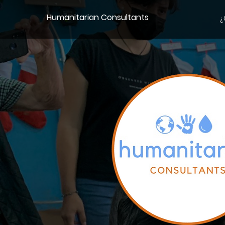
Humanitarian Consultants
¿