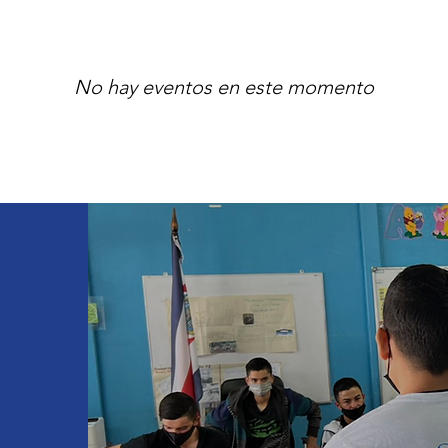
No hay eventos en este momento