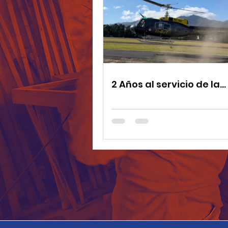
2 Años al servicio de la
humanidad: Humanitar
Consultants