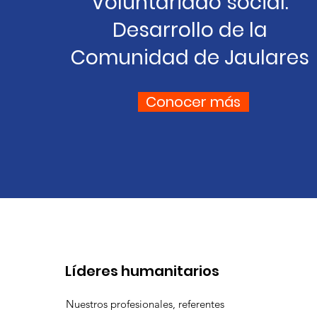
Voluntariado social:
Desarrollo de la
Comunidad de Jaulares
Conocer más
​Líderes humanitarios
Nuestros profesionales, referentes