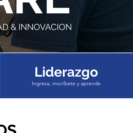
AD & INNOVACION
Liderazgo
Ingresa, inscríbete y aprende
OS