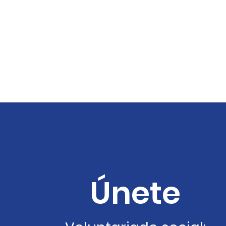
Únete