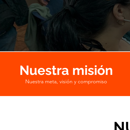
Nuestra misión
Nuestra meta, visión y compromiso
N