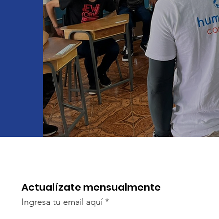
Actualízate mensualmente
Ingresa tu email aquí