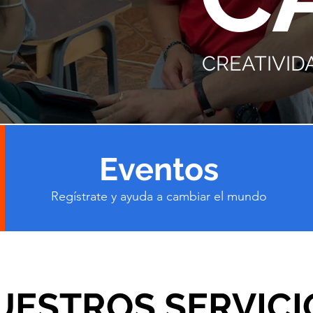
CREATIVID
Eventos
Regístrate y ayuda a cambiar el mundo
UESTROS SERVICI