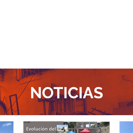
NOTICIAS