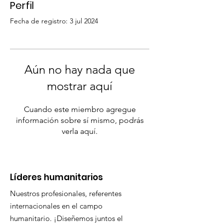
Perfil
Fecha de registro: 3 jul 2024
Aún no hay nada que
mostrar aquí
Cuando este miembro agregue
información sobre sí mismo, podrás
verla aquí.
​Líderes humanitarios
Nuestros profesionales, referentes
internacionales en el campo
humanitario. ¡Diseñemos juntos el