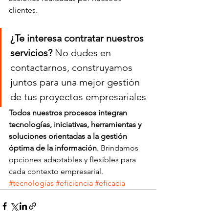
clientes.
¿Te interesa contratar nuestros 
servicios?
 No dudes en 
contactarnos, construyamos 
juntos para una mejor gestión 
de tus proyectos empresariales
Todos nuestros procesos integran 
tecnologías, iniciativas, herramientas y 
soluciones orientadas a la gestión 
óptima de la información
. Brindamos 
opciones adaptables y flexibles para 
cada contexto empresarial. 
#tecnologías
#eficiencia
#eficacia