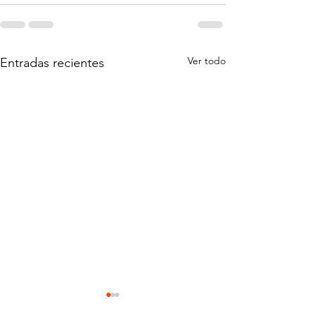
Ver todo
Entradas recientes