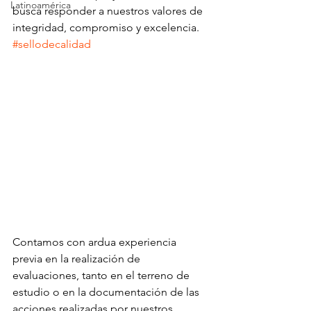
Latinoamérica
busca responder a nuestros valores de 
integridad, compromiso y excelencia. 
#sellodecalidad
Contamos con ardua experiencia 
previa en la realización de 
evaluaciones, tanto en el terreno de 
estudio o en la documentación de las 
acciones realizadas por nuestros 