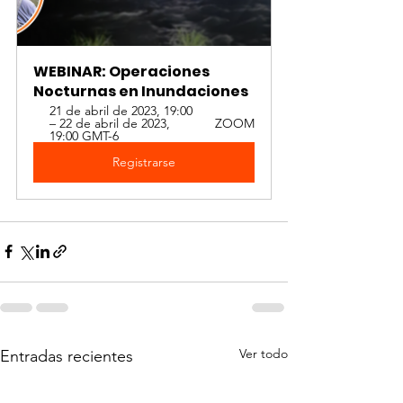
WEBINAR: Operaciones 
Nocturnas en Inundaciones
21 de abril de 2023, 19:00 
– 22 de abril de 2023, 
ZOOM
19:00 GMT-6
Registrarse
Ver todo
Entradas recientes