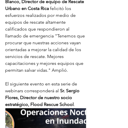
Blanco, Director de equipo de Rescate 
Urbano en Costa Rica
 felicitó los 
esfuerzos realizados por medio de 
equipos de rescate altamente 
calificados que respondieron al 
llamado de emergencia "Tenemos que 
procurar que nuestras acciones vayan 
orientadas a mejorar la calidad de los 
servicios de rescate. Mejores 
capacitaciones y mejores equipos que 
permitan salvar vidas." Amplió.
El siguiente evento en esta serie de 
webinars corresponderá al 
Sr. Sergio 
Flores, Director de nuestro socio 
estratégico, Flood Rescue School
. 