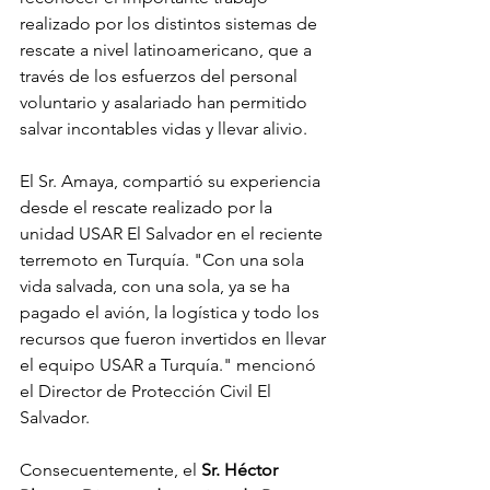
realizado por los distintos sistemas de 
rescate a nivel latinoamericano, que a 
través de los esfuerzos del personal 
voluntario y asalariado han permitido 
salvar incontables vidas y llevar alivio.
El Sr. Amaya, compartió su experiencia 
desde el rescate realizado por la 
unidad USAR El Salvador en el reciente 
terremoto en Turquía. "Con una sola 
vida salvada, con una sola, ya se ha 
pagado el avión, la logística y todo los 
recursos que fueron invertidos en llevar 
el equipo USAR a Turquía." mencionó 
el Director de Protección Civil El 
Salvador.
Consecuentemente, el 
Sr. Héctor 