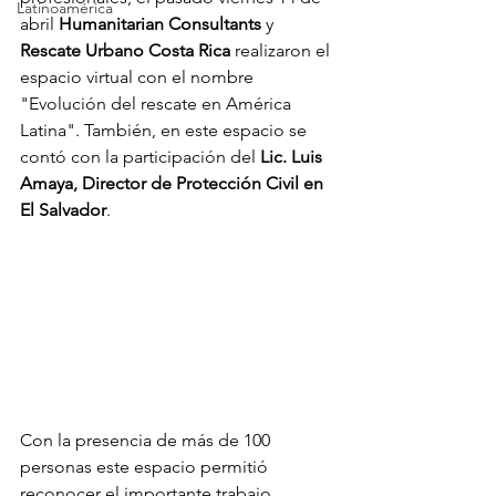
Latinoamérica
abril 
Humanitarian Consultants
 y 
Rescate Urbano Costa Rica
 realizaron el 
espacio virtual con el nombre 
"Evolución del rescate en América 
Latina". También, en este espacio se 
contó con la participación del 
Lic. Luis 
Amaya, Director de Protección Civil en 
El Salvador
. 
Con la presencia de más de 100 
personas este espacio permitió 
reconocer el importante trabajo 