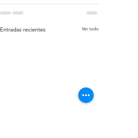
Ver todo
Entradas recientes