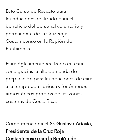
Este Curso de Rescate para 
Inundaciones realizado para el 
beneficio del personal voluntario y 
permanente de la Cruz Roja 
Costarricense en la Región de 
Puntarenas. 
Estratégicamente realizado en esta 
zona gracias la alta demanda de 
preparación para inundaciones de cara 
a la temporada lluviosa y fenómenos 
atmosféricos propios de las zonas 
costeras de Costa Rica.
Como menciona el 
Sr. Gustavo Artavia, 
Presidente de la Cruz Roja 
Costarricense para la Región de 