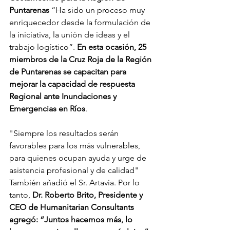
Puntarenas
 “Ha sido un proceso muy 
enriquecedor desde la formulación de 
la iniciativa, la unión de ideas y el 
trabajo logístico”. 
En esta ocasión, 25 
miembros de la Cruz Roja de la Región 
de Puntarenas se capacitan para 
mejorar la capacidad de respuesta 
Regional ante Inundaciones y 
Emergencias en Ríos
.
"Siempre los resultados serán 
favorables para los más vulnerables, 
para quienes ocupan ayuda y urge de 
asistencia profesional y de calidad" 
También añadió el Sr. Artavia. Por lo 
tanto,
 Dr. Roberto Brito, Presidente y 
CEO de Humanitarian Consultants 
agregó: “Juntos hacemos más, lo 