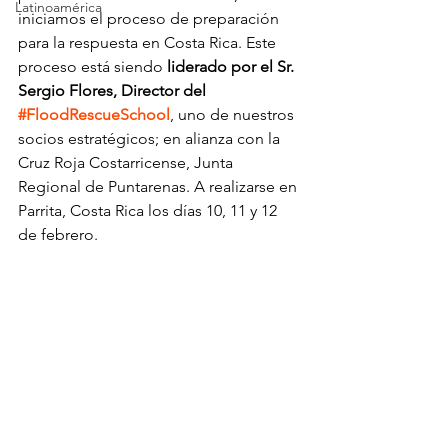
Latinoamérica
iniciamos el proceso de preparación 
para la respuesta en Costa Rica. Este 
proceso está siendo
 liderado por el Sr. 
Sergio Flores, Director del 
#FloodRescueSchool
, uno de nuestros 
socios estratégicos; en alianza con la 
Cruz Roja Costarricense, Junta 
Regional de Puntarenas. A realizarse en 
Parrita, Costa Rica los días 10, 11 y 12 
de febrero.