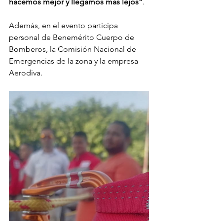
hacemos mejor y llegamos más lejos”
.
Además, en el evento participa 
personal de Benemérito Cuerpo de 
Bomberos, la Comisión Nacional de 
Emergencias de la zona y la empresa 
Aerodiva.