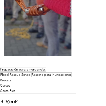
Preparación para emergencias
Flood Rescue School
Rescate para inundaciones
Rescate
Cursos
Costa Rica